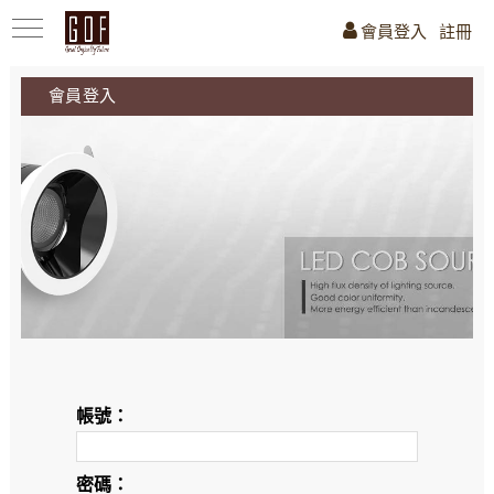
會員登入
註冊
會員登入
帳號：
密碼：