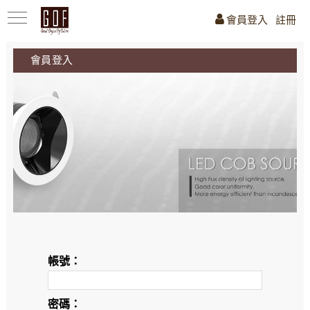
會員登入
註冊
會員登入
帳號：
密碼：