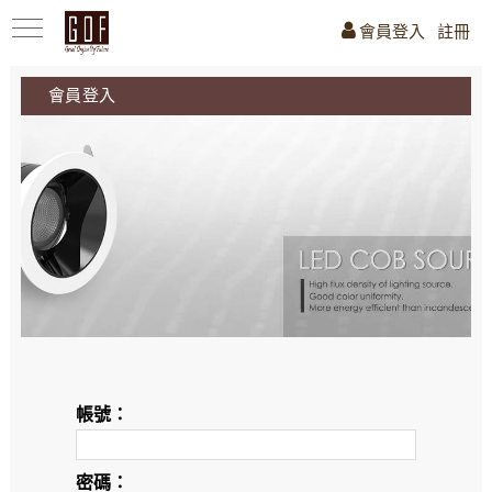
會員登入
註冊
會員登入
帳號：
密碼：