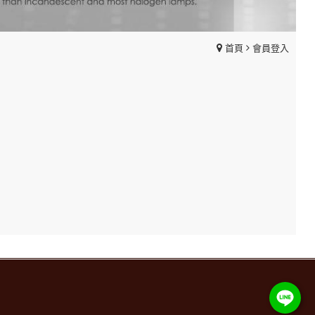
首頁
會員登入