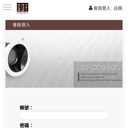
會員登入
註冊
會員登入
帳號：
密碼：