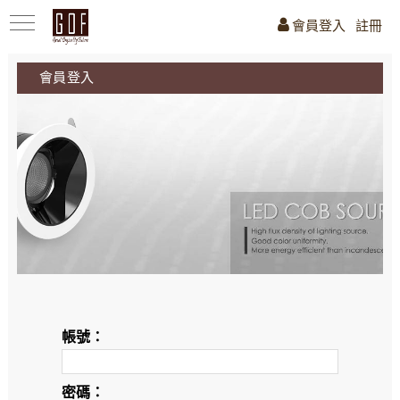
會員登入
註冊
會員登入
帳號：
密碼：