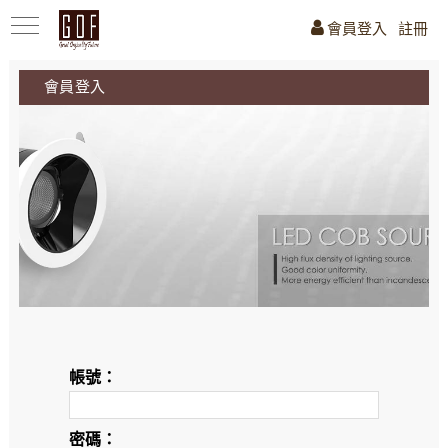
會員登入
註冊
會員登入
帳號：
密碼：