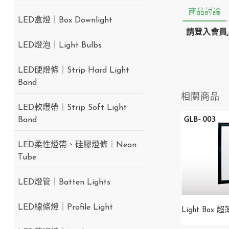
商品討論
LED盒燈｜Box Downlight
請登入會員
LED燈泡｜Light Bulbs
LED硬燈條｜Strip Hard Light
Band
相關商品
LED軟燈帶｜Strip Soft Light
Band
LED柔性燈帶、硅膠燈條｜Neon
Tube
LED燈管｜Batten Lights
LED線條燈｜Profile Light
Light Box 