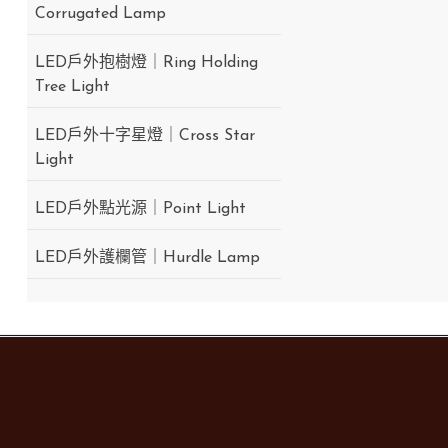
Corrugated Lamp
LED戶外抱樹燈｜Ring Holding
Tree Light
LED戶外十字星燈｜Cross Star
Light
LED戶外點光源｜Point Light
LED戶外護欄管｜Hurdle Lamp