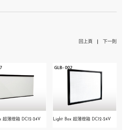
回上頁
|
下一則
Box 超薄燈箱 DC12-24V
Light Box 超薄燈箱 DC12-24V