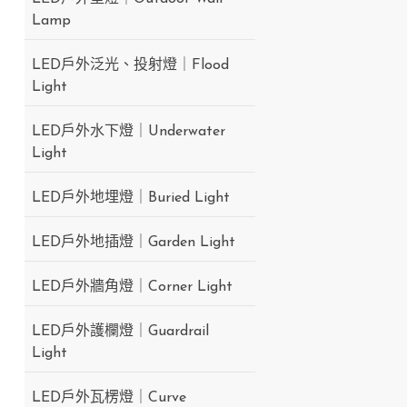
Lamp
LED戶外泛光、投射燈｜Flood
Light
LED戶外水下燈｜Underwater
Light
LED戶外地埋燈｜Buried Light
LED戶外地插燈｜Garden Light
LED戶外牆角燈｜Corner Light
LED戶外護欄燈｜Guardrail
Light
LED戶外瓦楞燈｜Curve