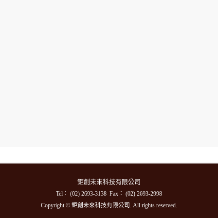
鉅創未來科技有限公司
Tel： (02) 2693-3138 Fax： (02) 2693-2998
Copyright © 鉅創未來科技有限公司. All rights reserved.