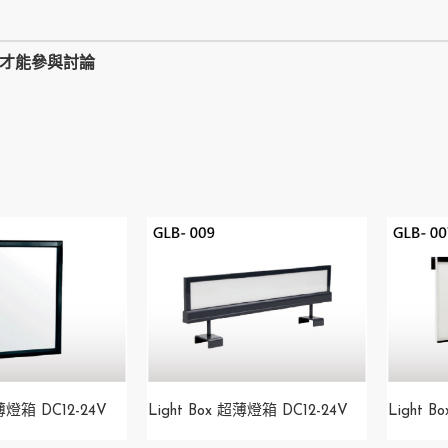
,才能參與討論
超薄燈箱 DC12-24V
Light Box 超薄燈箱 DC12-24V
Light 