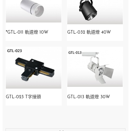
*GTL-011 軌道燈 10W
GTL-032 軌道燈 40W
GTL-023 T字接頭
GTL-013 軌道燈 30W