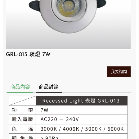
GRL-013 崁燈 7W
我要詢問
商品內容
商品討論