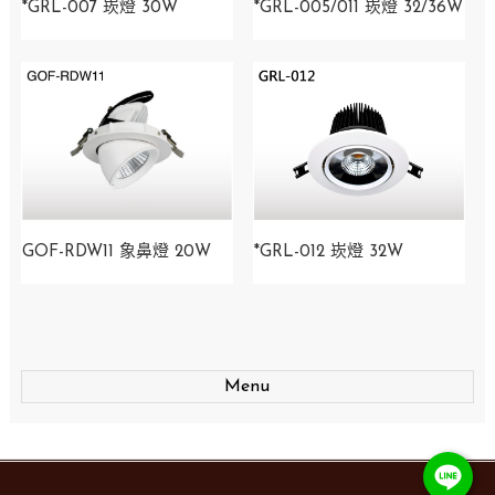
*GRL-007 崁燈 30W
*GRL-005/011 崁燈 32/36W
GOF-RDW11 象鼻燈 20W
*GRL-012 崁燈 32W
Menu