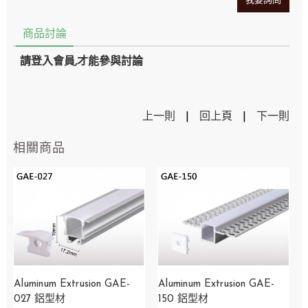
我要詢問
商品討論
請登入會員,才能參與討論
上一則
|
回上頁
|
下一則
相關商品
Aluminum Extrusion GAE-
Aluminum Extrusion GAE-
027 鋁型材
150 鋁型材