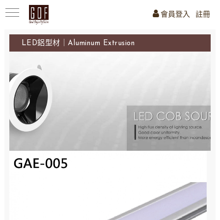
會員登入
註冊
LED鋁型材｜Aluminum Extrusion