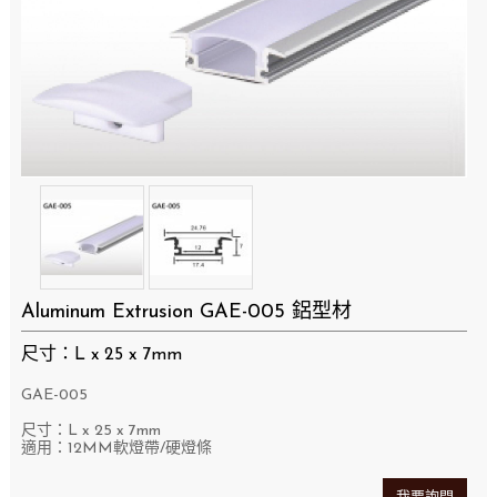
Aluminum Extrusion ​GAE-005 鋁型材
尺寸：L x 25 x 7mm
GAE-005
尺寸：L x 25 x 7mm
適用：12MM軟燈帶/硬燈條