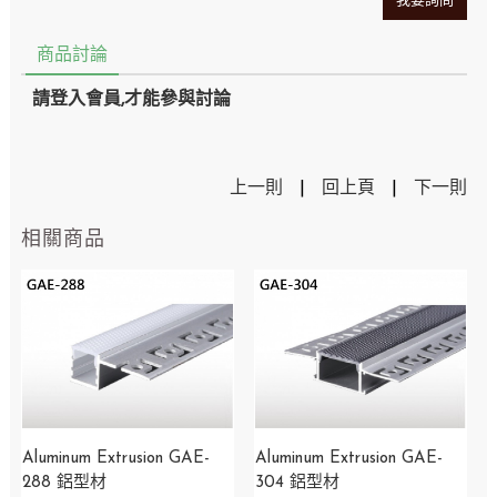
我要詢問
商品討論
請登入會員,才能參與討論
上一則
|
回上頁
|
下一則
相關商品
Aluminum Extrusion GAE-
Aluminum Extrusion GAE-
288 鋁型材
304 鋁型材