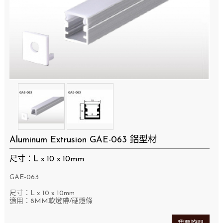
Aluminum Extrusion GAE-063 鋁型材
尺寸：L x 10 x 10mm
GAE-063
尺寸：L x 10 x 10mm
適用：8MM軟燈帶/硬燈條