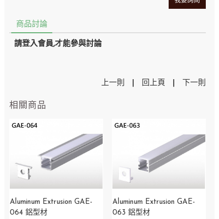
我要詢問
商品討論
請登入會員,才能參與討論
上一則
|
回上頁
|
下一則
相關商品
Aluminum Extrusion GAE-
Aluminum Extrusion GAE-
064 鋁型材
063 鋁型材