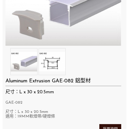
Aluminum Extrusion GAE-082 鋁型材
尺寸：L x 30 x 20.5mm
GAE-082
尺寸：L x 30 x 20.5mm
適用：19MM軟燈帶/硬燈條