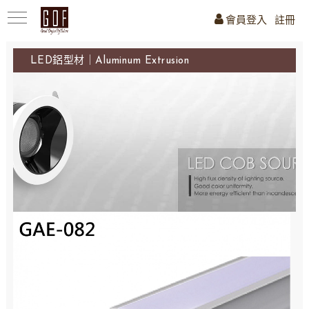
會員登入
註冊
LED鋁型材｜Aluminum Extrusion