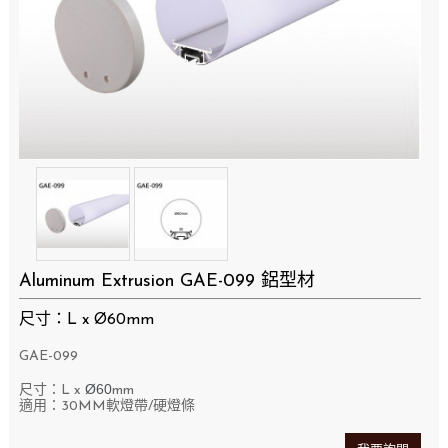
Aluminum Extrusion GAE-099 鋁型材
尺寸：L x Ø60mm
GAE-099
Ø60
尺寸：L x
mm
適用：30MM軟燈帶/硬燈條