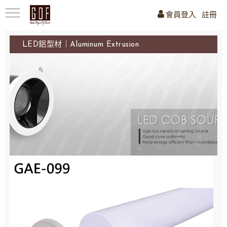
會員登入
註冊
LED鋁型材｜Aluminum Extrusion