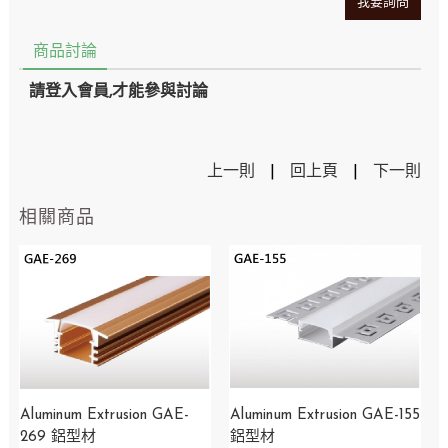
我要詢問
商品討論
請登入會員,才能參與討論
上一則
|
回上頁
|
下一則
相關商品
Aluminum Extrusion GAE-
Aluminum Extrusion GAE-155
269 鋁型材
鋁型材