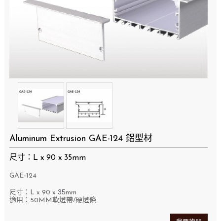
Aluminum Extrusion GAE-124 鋁型材
尺寸：L x 90 x 35mm
GAE-124
35
尺寸：L x 90
x
mm
適用：50MM軟燈帶/硬燈條