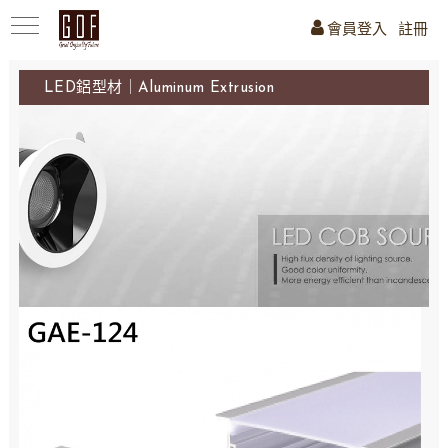
會員登入
註冊
LED鋁型材｜Aluminum Extrusion