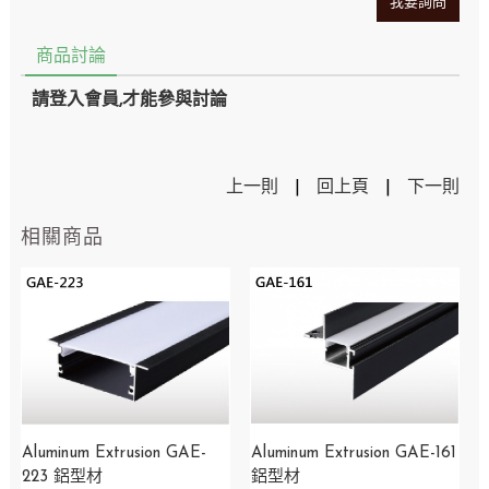
我要詢問
商品討論
請登入會員,才能參與討論
上一則
|
回上頁
|
下一則
相關商品
Aluminum Extrusion GAE-
Aluminum Extrusion GAE-161
223 鋁型材
鋁型材