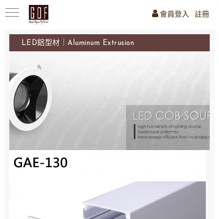
會員登入
註冊
LED鋁型材｜Aluminum Extrusion