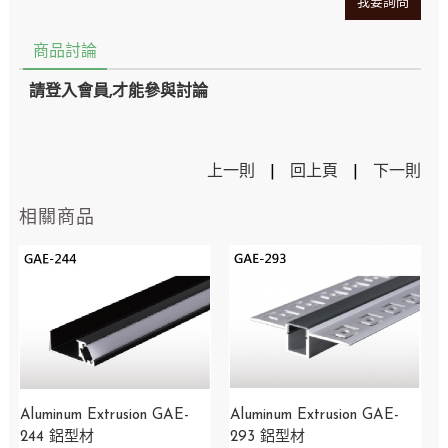
我要詢問
商品討論
請登入會員,才能參與討論
上一則
|
回上頁
|
下一則
相關商品
Aluminum Extrusion GAE-
Aluminum Extrusion GAE-
244 鋁型材
293 鋁型材