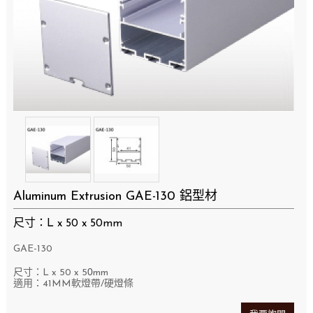
Aluminum Extrusion GAE-130 鋁型材
尺寸：L x 50 x 50mm
GAE-130
0
尺寸：L x 50
x 5
mm
適用：41MM軟燈帶/硬燈條