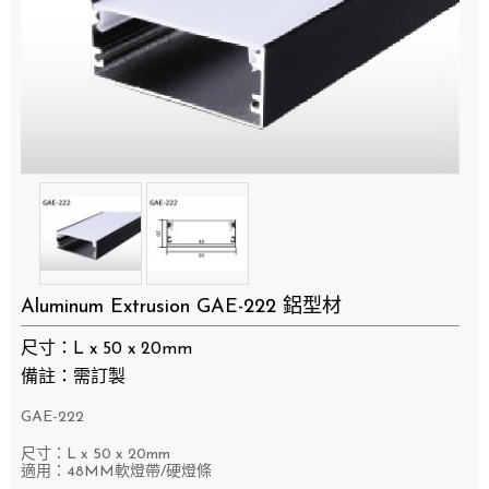
Aluminum Extrusion GAE-222 鋁型材
尺寸：L x 50 x 20mm
備註：需訂製
GAE-222
尺寸：L x 50
x 20mm
適用：48MM軟燈帶/硬燈條