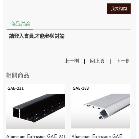
我要詢問
商品討論
請登入會員,才能參與討論
上一則
|
回上頁
|
下一則
相關商品
Aluminum Extrusion GAE-231
Aluminum Extrusion GAE-