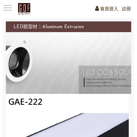
會員登入
註冊
LED鋁型材｜Aluminum Extrusion