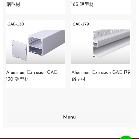
鋁型材
183 鋁型材
Aluminum Extrusion GAE-
Aluminum Extrusion GAE-179
130 鋁型材
鋁型材
Menu