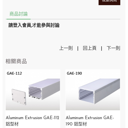
我要詢問
商品討論
請登入會員,才能參與討論
上一則
|
回上頁
|
下一則
相關商品
Aluminum Extrusion GAE-112
Aluminum Extrusion GAE-
鋁型材
190 鋁型材