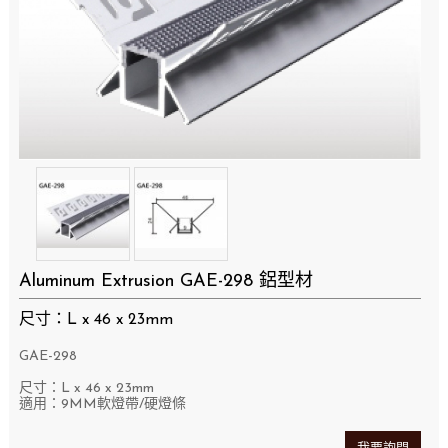
Aluminum Extrusion GAE-298 鋁型材
尺寸：L x 46 x 23mm
GAE-298
尺寸：L x 46 x 23mm
適用：9MM軟燈帶/硬燈條