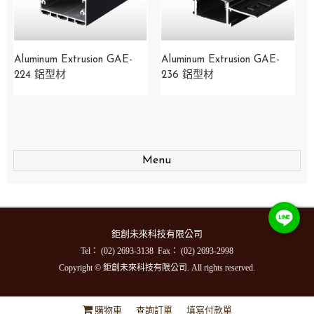
Aluminum Extrusion GAE-
Aluminum Extrusion GAE-
224 鋁型材
236 鋁型材
Menu
鉅創未來科技有限公司
Tel： (02) 2693-3138 Fax： (02) 2693-2998
Copyright © 鉅創未來科技有限公司. All rights reserved.
購物車
查詢訂單
填寫付款單