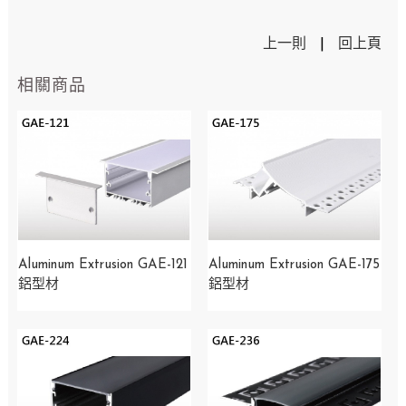
上一則
|
回上頁
相關商品
Aluminum Extrusion GAE-121
Aluminum Extrusion GAE-175
鋁型材
鋁型材