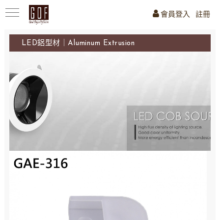
會員登入
註冊
LED鋁型材｜Aluminum Extrusion