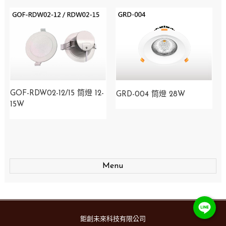
GOF-RDW02-12/15 筒燈 12-
GRD-004 筒燈 28W
15W
Menu
鉅創未來科技有限公司