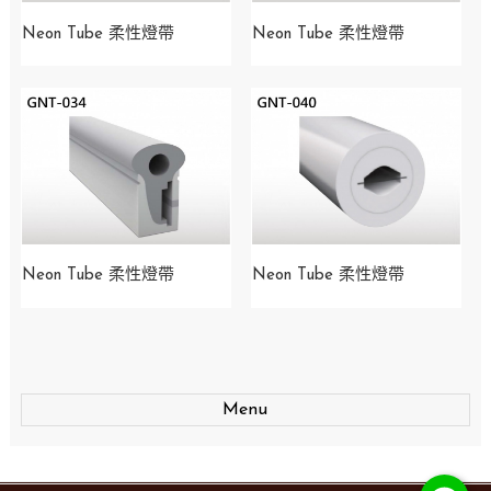
Neon Tube 柔性燈帶
Neon Tube 柔性燈帶
Neon Tube 柔性燈帶
Neon Tube 柔性燈帶
Menu