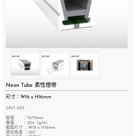
Neon Tube 柔性燈帶
尺寸：W16 x H16mm
GNT-007
板寬 ：10/12mm
重量 ：224（g/m）
截面尺寸 ：W16 x H16mm
發光角度 ：120°