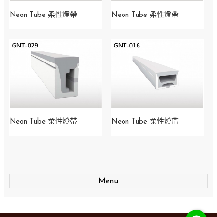
Neon Tube 柔性燈帶
Neon Tube 柔性燈帶
Neon Tube 柔性燈帶
Neon Tube 柔性燈帶
Menu