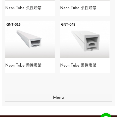
Neon Tube 柔性燈帶
Neon Tube 柔性燈帶
Neon Tube 柔性燈帶
Neon Tube 柔性燈帶
Menu