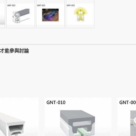
,才能參與討論