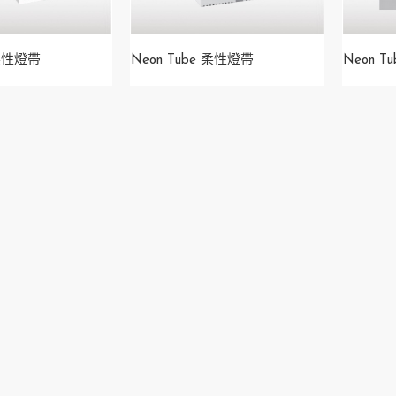
 柔性燈帶
Neon Tube 柔性燈帶
Neon T