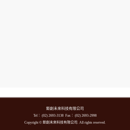
鉅創未來科技有限公司
Tel： (02) 2693-3138 Fax： (02) 2693-2998
Copyright © 鉅創未來科技有限公司. All rights reserved.