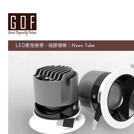
LED柔性燈帶、硅膠燈條｜Neon Tube