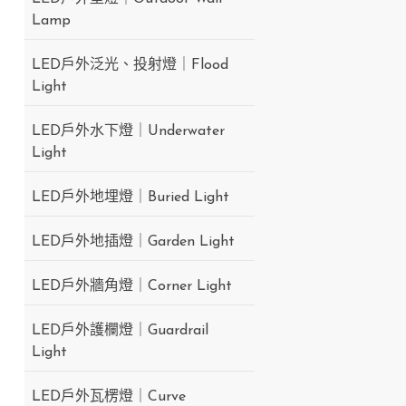
Lamp
LED戶外泛光、投射燈｜Flood
Light
LED戶外水下燈｜Underwater
Light
LED戶外地埋燈｜Buried Light
LED戶外地插燈｜Garden Light
LED戶外牆角燈｜Corner Light
LED戶外護欄燈｜Guardrail
Light
LED戶外瓦楞燈｜Curve