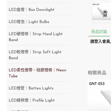
LED盒燈｜Box Downlight
LED燈泡｜Light Bulbs
商品討論
LED硬燈條｜Strip Hard Light
Band
請登入會員
LED軟燈帶｜Strip Soft Light
Band
LED柔性燈帶、硅膠燈條｜Neon
相關商品
Tube
LED燈管｜Batten Lights
LED線條燈｜Profile Light