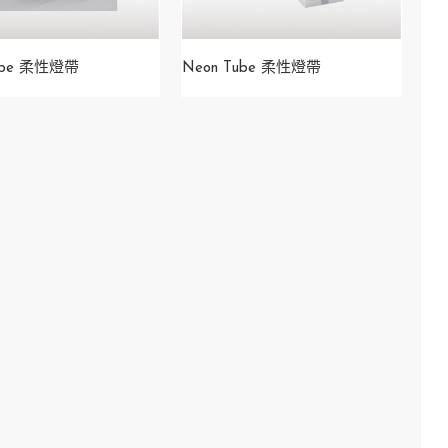
ube 柔性燈帶
Neon Tube 柔性燈帶