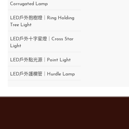
Corrugated Lamp
LED戶外抱樹燈｜Ring Holding
Tree Light
LED戶外十字星燈｜Cross Star
Light
LED戶外點光源｜Point Light
LED戶外護欄管｜Hurdle Lamp