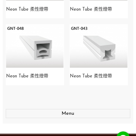
Neon Tube 柔性燈帶
Neon Tube 柔性燈帶
Neon Tube 柔性燈帶
Neon Tube 柔性燈帶
Menu