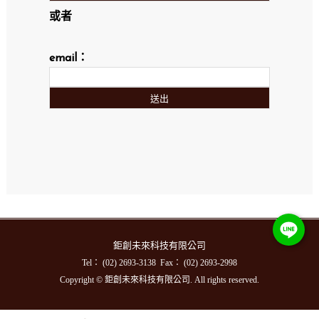
或者
email：
鉅創未來科技有限公司
Tel： (02) 2693-3138 Fax： (02) 2693-2998
Copyright © 鉅創未來科技有限公司. All rights reserved.